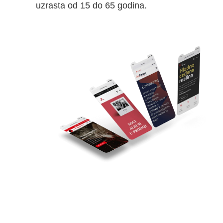
uzrasta od 15 do 65 godina.