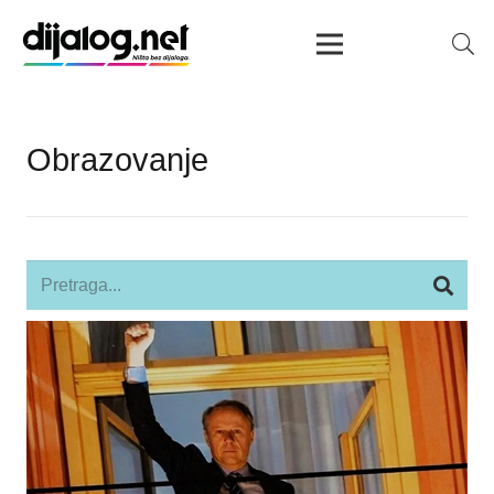
Obrazovanje