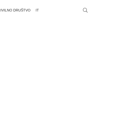
CIVILNO DRUŠTVO
IT