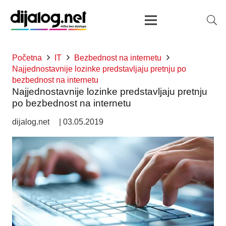
Početna
IT
Bezbednost na internetu
Najjednostavnije lozinke predstavljaju pretnju po
bezbednost na internetu
Najjednostavnije lozinke predstavljaju pretnju
po bezbednost na internetu
dijalog.net
|
03.05.2019