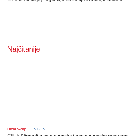
Najčitanije
Obrazovanje
15.12.15