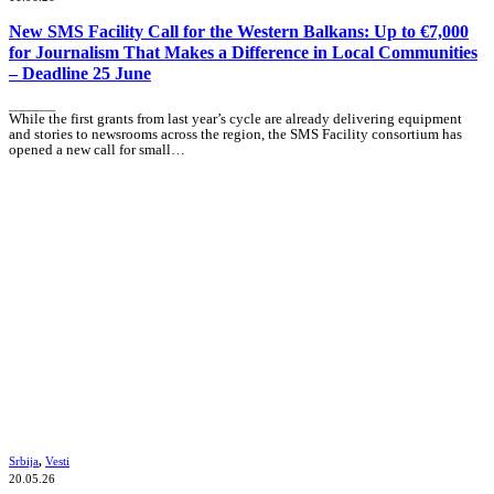
New SMS Facility Call for the Western Balkans: Up to €7,000
for Journalism That Makes a Difference in Local Communities
– Deadline 25 June
_______
While the first grants from last year’s cycle are already delivering equipment
and stories to newsrooms across the region, the SMS Facility consortium has
opened a new call for small…
Srbija
,
Vesti
20.05.26