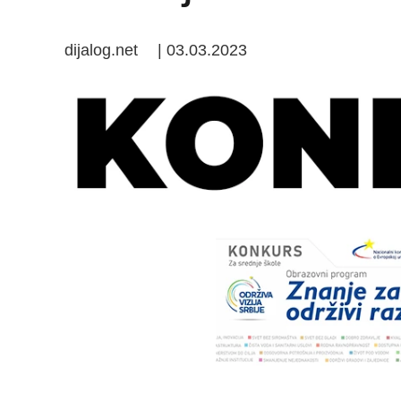
dijalog.net
|
03.03.2023