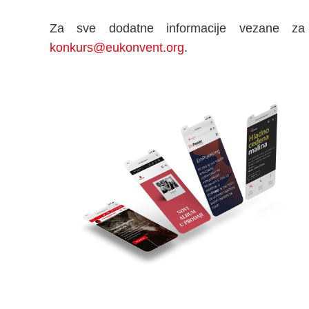
Za sve dodatne informacije vezane za
konkurs@eukonvent.org
.