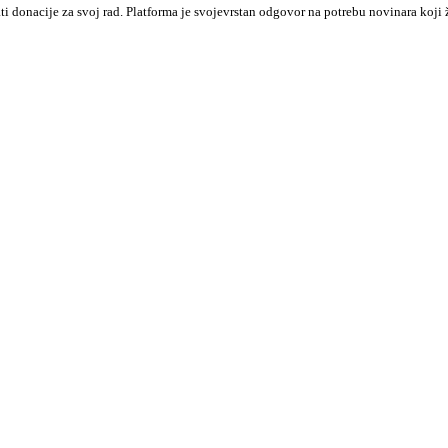
ati donacije za svoj rad. Platforma je svojevrstan odgovor na potrebu novinara k