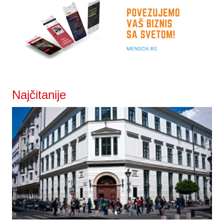
Najčitanije