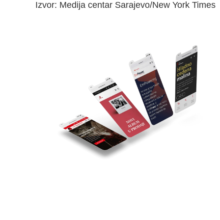
Izvor: Medija centar Sarajevo/New York Times